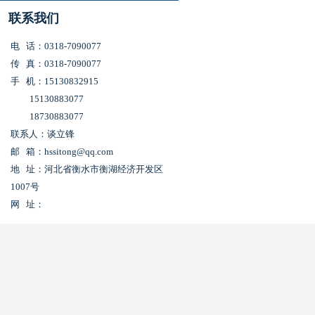
联系我们
电 话：0318-7090077
传 真：0318-7090077
手 机：15130832915
15130883077
18730883077
联系人：谈立锋
邮 箱：hssitong@qq.com
地 址：河北省衡水市衡湖经济开发区
1007号
网 址：