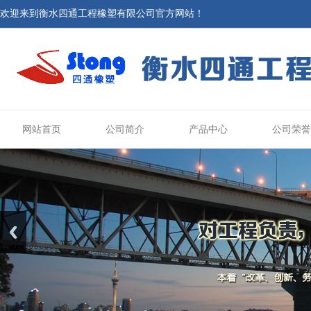
欢迎来到衡水四通工程橡塑有限公司官方网站！
网站首页
公司简介
产品中心
公司荣誉