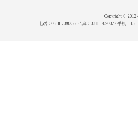
Copyright © 20
电话：0318-7090077 传真：0318-7090077 手机：