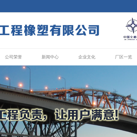
公司荣誉
新闻中心
企业文化
厂区一览