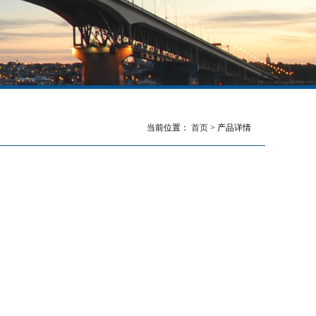
当前位置：
首页
> 产品详情