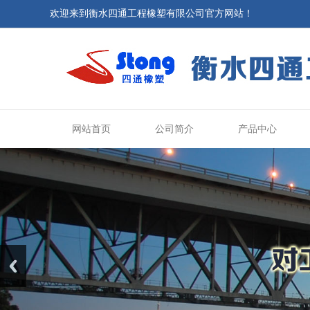
欢迎来到衡水四通工程橡塑有限公司官方网站！
网站首页
公司简介
产品中心